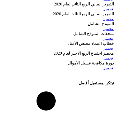
التقرير المالي الربع الثاني لعام 2020
تحميل
التقرير المالي الربع الثالث لعام 2020
تحميل
النموذج الشامل
تحميل
ملحقات النموذج الشامل
تحميل
خطاب اعتماد مجلس الأمناء
تحميل
محضر اجتماع الربع الاخير لعام 2020
تحميل
دورة مكافحة غسيل الأموال
تحميل
نبتكر لمستقبل أفضل