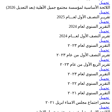
تحميل
اللائحة الأساسية لمؤسسة مجتمع جميل الأهلية (بعد التعديل 2026)
تحميل
تقريـر النصـف الأول لعـــام 2025
تحميل
التقرير السنوي لعام 2024
تحميل
تقرير النصف الأول لعـــام 2024
تحميل
التقرير السنوي لعام ٢٠٢٣
تحميل
تقرير النصف الأول من عام ٢٠٢٣
تحميل
تقرير الربع الأول من عام ٢٠٢٣
تحميل
التقرير السنوي لعام ٢٠٢٣
تحميل
التقرير السنوي لعام ٢٠٢٢
تحميل
التقرير السنوي لعام ٢٠٢١
تحميل
محضر اجتماع مجلس الامناء ابريل ٢٠٢١
تحميل
اللائحة الاساسية لمؤسسة مجتمع جميل الاهلية