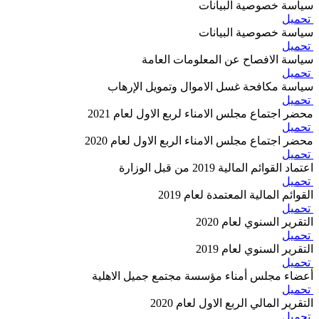
سياسة خصوصية البيانات
تحميل
سياسة خصوصية البيانات
تحميل
سياسة الافصاح عن المعلومات العامة
تحميل
سياسة مكافحة غسل الاموال وتمويل الإرهاب
تحميل
محضر اجتماع مجلس الامناء لربع الاول لعام 2021
تحميل
محضر اجتماع مجلس الامناء الربع الاول لعام 2020
تحميل
اعتماد القوائم المالية 2019 من قبل الوزارة
تحميل
القوائم المالية المعتمدة لعام 2019
تحميل
التقرير السنوي لعام 2020
تحميل
التقرير السنوي لعام 2019
تحميل
أعضاء مجلس أمناء مؤسسة مجتمع جميل الاهلية
تحميل
التقرير المالي الربع الاول لعام 2020
تحميل