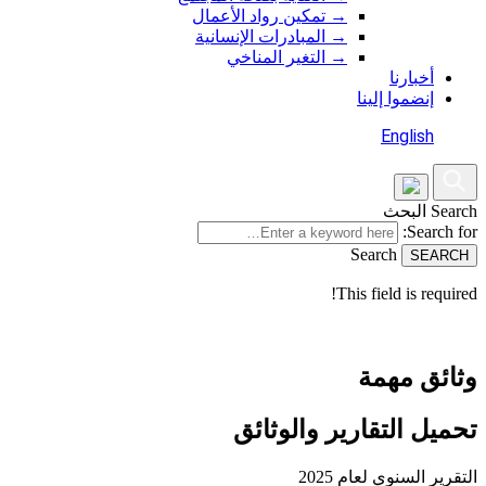
→
تمكين رواد الأعمال
→
المبادرات الإنسانية
→
التغير المناخي
أخبارنا
إنضموا إلينا
English
Search
البحث
Search for:
Search
This field is required!
وثائق مهمة
تحميل التقارير والوثائق
التقرير السنوي لعام 2025