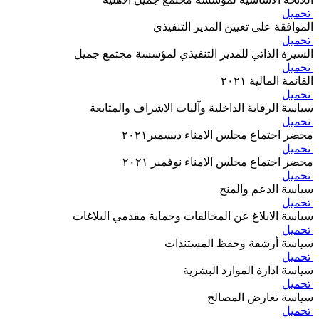
تحميل
الموافقة على تعيين المدير التنفيذي
تحميل
السيرة الذاتي للمدير التنفيذي لمؤسسة مجتمع جميل
تحميل
القائمة المالية ٢٠٢١
تحميل
سياسة الرقابة الداخلية وآليات الاشراف والمتابعة
تحميل
محضر اجتماع مجلس الامناء ديسمبر٢٠٢١
تحميل
محضر اجتماع مجلس الامناء نوفمبر ٢٠٢١
تحميل
سياسة الدعم والمنح
تحميل
سياسة الابلاغ عن المخالفات وحماية مقدمي البلاغات
تحميل
سياسة أرشفة وحفظ المستندات
تحميل
سياسة ادارة الموارد البشرية
تحميل
سياسة تعارض المصالح
تحميل