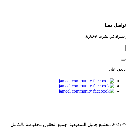
تواصل معنا
إشترك في نشرتنا الإخبارية
تابعونا على
© 2025 مجتمع جميل السعودية. جميع الحقوق محفوظة بالكامل.