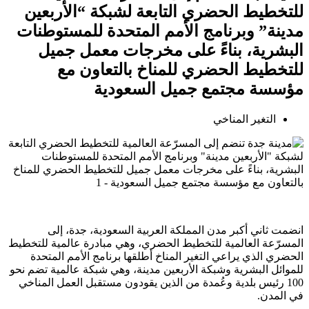
للتخطيط الحضري التابعة لشبكة “الأربعين
مدينة” وبرنامج الأمم المتحدة للمستوطنات
البشرية، بناءً على مخرجات معمل جميل
للتخطيط الحضري للمناخ بالتعاون مع
مؤسسة مجتمع جميل السعودية
التغير المناخي
انضمت ثاني أكبر مدن المملكة العربية السعودية، جدة، إلى
المسرّعة العالمية للتخطيط الحضري، وهي مبادرة عالمية للتخطيط
الحضري الذي يراعي التغير المناخ أطلقها برنامج الأمم المتحدة
للموائل البشرية وشبكة الأربعين مدينة، وهي شبكة عالمية تضم نحو
100 رئيس بلدية وعُمدة من الذين يقودون مستقبل العمل المناخي
في المدن.