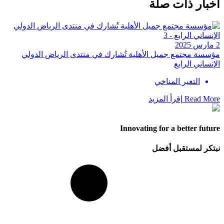
أخبار ذات صلة
2 مارس 2025
مؤسسة مجتمع جميل الأهلية تُشارك في منتدى الرياض الدولي
الإنساني الرابع
التغير المناخي
Read More
إقرأ المزيد
Innovating for a better future
نبتكر لمستقبل أفضل