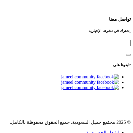
تواصل معنا
إشترك في نشرتنا الإخبارية
تابعونا على
© 2025 مجتمع جميل السعودية. جميع الحقوق محفوظة بالكامل.
إشعار الخصوصية