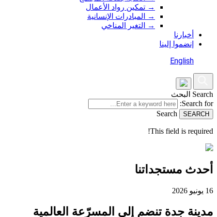
→
تمكين رواد الأعمال
→
المبادرات الإنسانية
→
التغير المناخي
أخبارنا
إنضموا إلينا
English
Search
البحث
Search for:
Search
This field is required!
أحدث مستجداتنا
16 يونيو 2026
مدينة جدة تنضم إلى المسرّعة العالمية