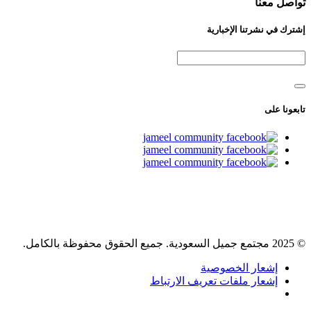
تواصل معنا
إشترك في نشرتنا الإخبارية
تابعونا على
© 2025 مجتمع جميل السعودية. جميع الحقوق محفوظة بالكامل.
إشعار الخصوصية
إشعار ملفات تعريف الارتباط