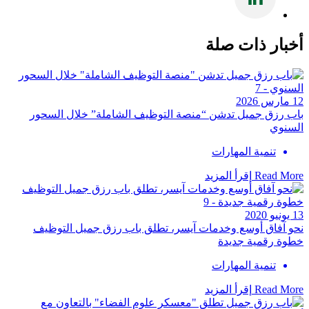
أخبار ذات صلة
12 مارس 2026
باب رزق جميل تدشن “منصة التوظيف الشاملة” خلال السحور
السنوي
تنمية المهارات
Read More
إقرأ المزيد
13 يونيو 2020
نحو آفاق أوسع وخدمات آيسر، تطلق باب رزق جميل التوظيف
خطوة رقمية جديدة
تنمية المهارات
Read More
إقرأ المزيد