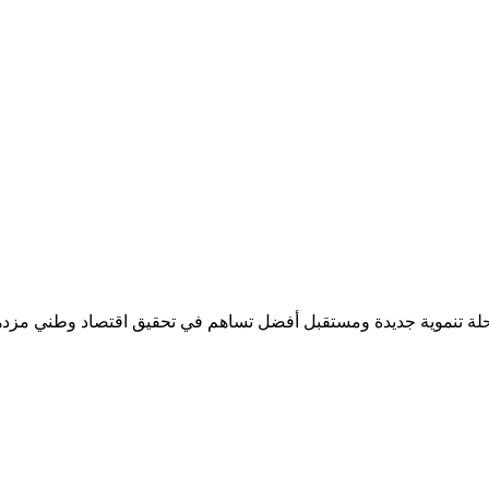
حلة تنموية جديدة ومستقبل أفضل تساهم في تحقيق اقتصاد وطني مزد