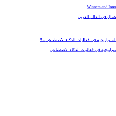
راتيجية في فعاليات الذكاء الاصطناعي