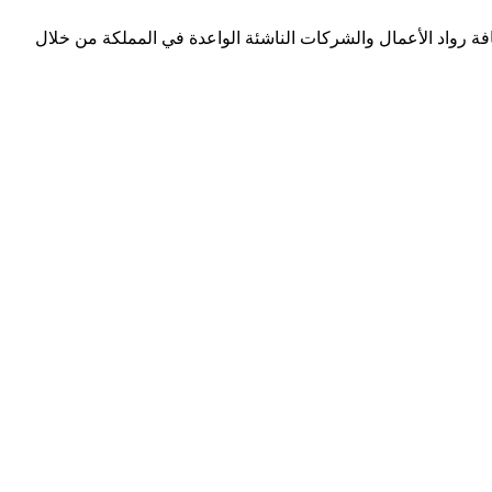
إلى الاحتفاء بكافة رواد الأعمال والشركات الناشئة الواعدة في المملكة من خلال