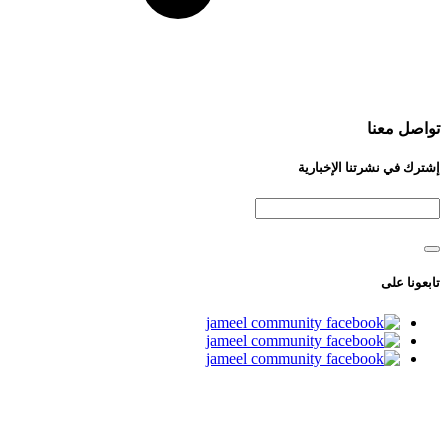
تواصل معنا
إشترك في نشرتنا الإخبارية
تابعونا على