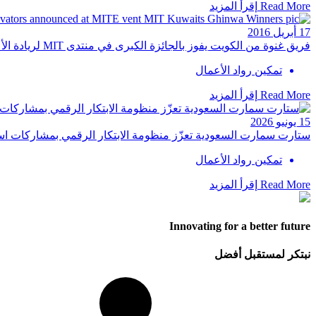
Read More
إقرأ المزيد
17 أبريل 2016
فريق غنوة من الكويت يفوز بالجائزة الكبرى في منتدى MIT لريادة الأعمال في العالم العربي
تمكين رواد الأعمال
Read More
إقرأ المزيد
15 يونيو 2026
ستارت سمارت السعودية تعزّز منظومة الابتكار الرقمي بمشاركات است
تمكين رواد الأعمال
Read More
إقرأ المزيد
Innovating for a better future
نبتكر لمستقبل أفضل