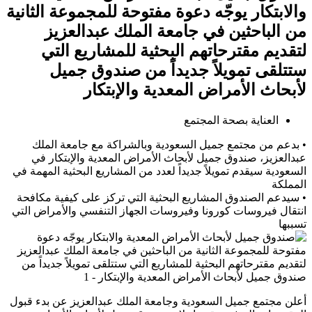
والابتكار يوجّه دعوة مفتوحة للمجموعة الثانية
من الباحثين في جامعة الملك عبدالعزيز
لتقديم مقترحاتهم البحثية للمشاريع التي
ستتلقى تمويلاً جديداً من صندوق جميل
لأبحاث الأمراض المعدية والإبتكار
العناية بصحة المجتمع
• بدعم من مجتمع جميل السعودية وبالشراكة مع جامعة الملك
عبدالعزيز، صندوق جميل لأبحاث الأمراض المعدية والإبتكار في
السعودية سيقدم تمويلاً جديداً لعدد من المشاريع البحثية المهمة في
المملكة
• سيدعم الصندوق المشاريع البحثية التي تركز على كيفية مكافحة
انتقال فيروسات كورونا وفيروسات الجهاز التنفسي والأمراض التي
تسببها
أعلن مجتمع جميل السعودية وجامعة الملك عبدالعزيز عن بدء قبول