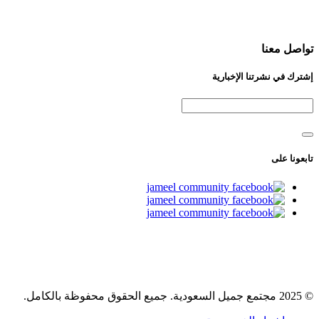
تواصل معنا
إشترك في نشرتنا الإخبارية
تابعونا على
© 2025 مجتمع جميل السعودية. جميع الحقوق محفوظة بالكامل.