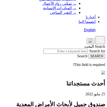
→
تمكين رواد الأعمال
→
المبادرات الإنسانية
→
التغير المناخي
أخبارنا
إنضموا إلينا
English
Search
البحث
Search for:
Search
This field is required!
أحدث مستجداتنا
25 مايو 2022
صندوق جميل لأبحاث الأمراض المعدية