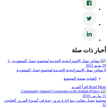
أخبار ذات صلة
29 يونيو 2021
6 محاور تمثل الإستراتيجية الجديدة لمجتمع جميل السعودية
العناية بصحة المجتمع
Read More
إقرأ المزيد
15 مارس 2016
مجتمع جميل تتعاون مع إدارة مرور جدة في أسبوع المرور الخليجي
32