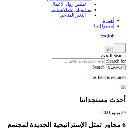
→
تمكين رواد الأعمال
→
المبادرات الإنسانية
→
التغير المناخي
أخبارنا
إنضموا إلينا
English
Search
البحث
Search for:
Search
This field is required!
أحدث مستجداتنا
29 يونيو 2021
6 محاور تمثل الإستراتيجية الجديدة لمجتمع