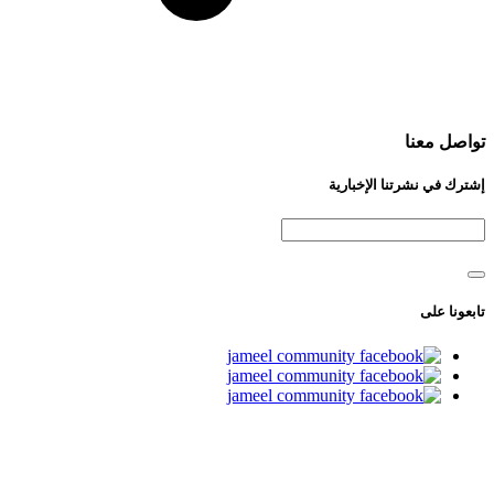
تواصل معنا
إشترك في نشرتنا الإخبارية
تابعونا على