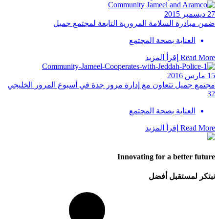
27 ديسمبر 2015
ضمن مبادرة السلامة المرورية التابعة لمجتمع جميل
العناية بصحة المجتمع
Read More
إقرأ المزيد
15 مارس 2016
مجتمع جميل تتعاون مع إدارة مرور جدة في أسبوع المرور الخليجي
32
العناية بصحة المجتمع
Read More
إقرأ المزيد
Innovating for a better future
نبتكر لمستقبل أفضل