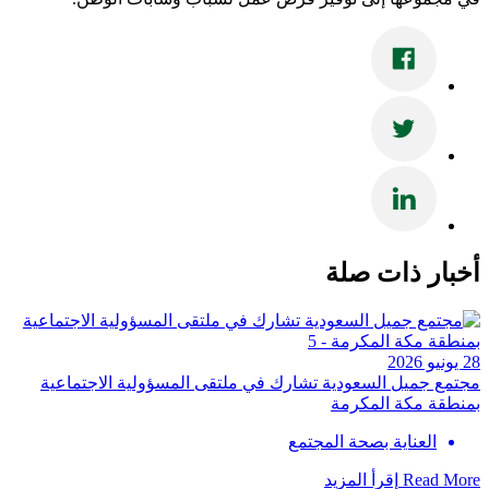
أخبار ذات صلة
28 يونيو 2026
مجتمع جميل السعودية تشارك في ملتقى المسؤولية الاجتماعية
بمنطقة مكة المكرمة
العناية بصحة المجتمع
Read More
إقرأ المزيد